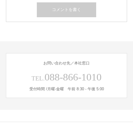
お問い合わせ先／本社窓口
088-866-1010
TEL.
受付時間 /月曜-金曜 午前 8:30 - 午後 5:00