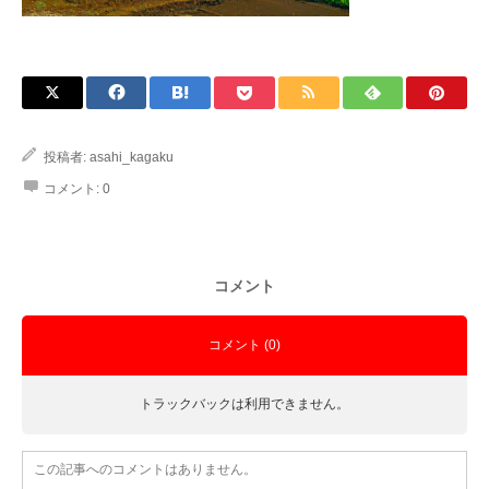
投稿者:
asahi_kagaku
コメント:
0
コメント
コメント (0)
トラックバックは利用できません。
この記事へのコメントはありません。