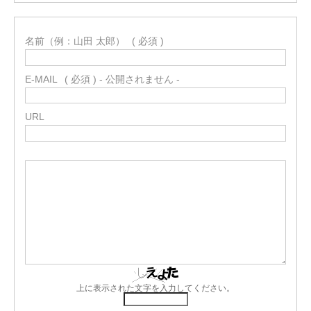
名前（例：山田 太郎）
( 必須 )
E-MAIL
( 必須 ) - 公開されません -
URL
上に表示された文字を入力してください。