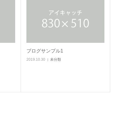
ブログサンプル1
2019.10.30
未分類