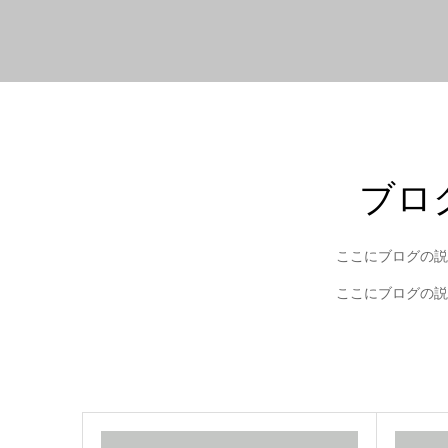
ブロ
ここにブログの説
ここにブログの説