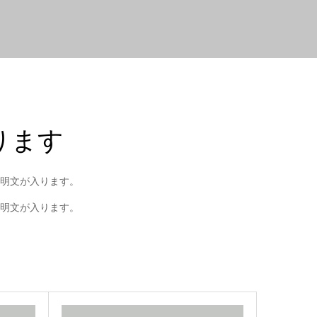
ります
明文が入ります。
明文が入ります。