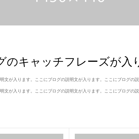
グのキャッチフレーズが入
明文が入ります。ここにブログの説明文が入ります。ここにブログの説
明文が入ります。ここにブログの説明文が入ります。ここにブログの説