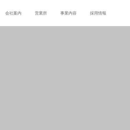
会社案内
営業所
事業内容
採用情報