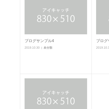
ブログサンプル4
ブログ
2019.10.30
未分類
2019.10.