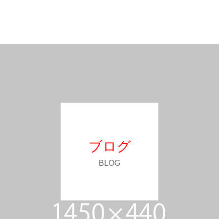
ブログ
BLOG