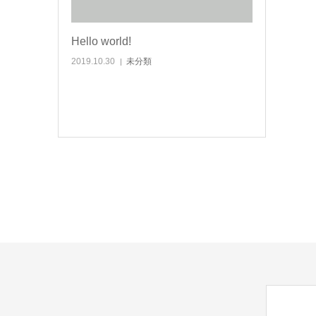
Hello world!
2019.10.30
未分類