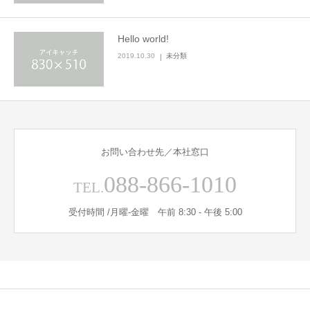
Hello world!
2019.10.30
未分類
お問い合わせ先／本社窓口
088-866-1010
TEL.
受付時間 /月曜-金曜 午前 8:30 - 午後 5:00