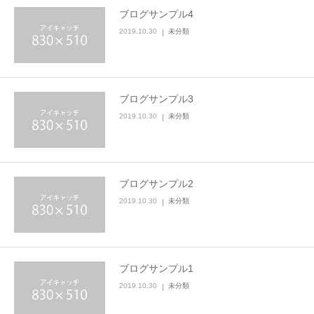
ブログサンプル4
2019.10.30
未分類
ブログサンプル3
2019.10.30
未分類
ブログサンプル2
2019.10.30
未分類
ブログサンプル1
2019.10.30
未分類