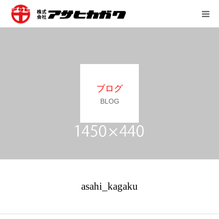
会社案内
営業所
ブログ
事業内容
BLOG
採用情報
asahi_kagaku