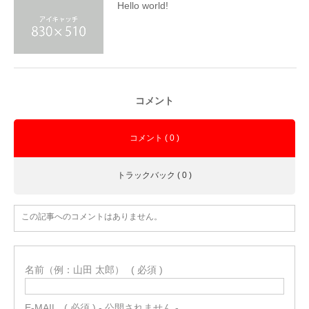
Hello world!
コメント
コメント ( 0 )
トラックバック ( 0 )
この記事へのコメントはありません。
名前（例：山田 太郎）
( 必須 )
E-MAIL
( 必須 ) - 公開されません -