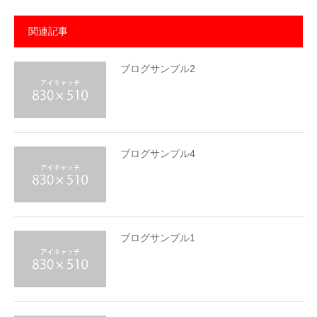
関連記事
ブログサンプル2
ブログサンプル4
ブログサンプル1