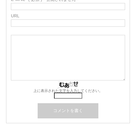
URL
上に表示された文字を入力してください。