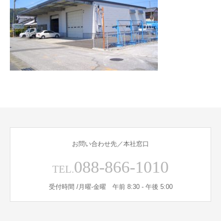
お問い合わせ先／本社窓口
088-866-1010
TEL.
受付時間 /月曜-金曜 午前 8:30 - 午後 5:00