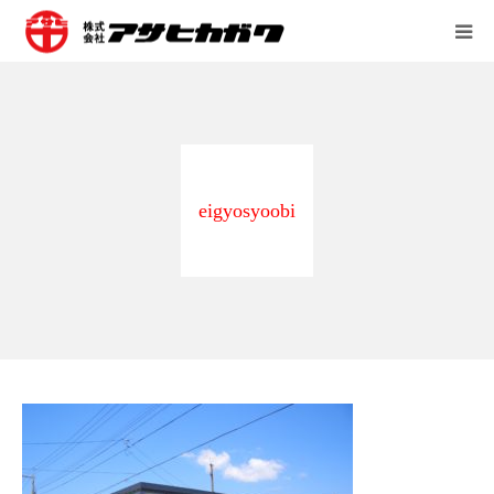
会社案内
営業所
eigyosyoobi
事業内容
採用情報