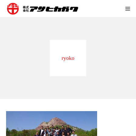
会社案内
営業所
ryoko
事業内容
採用情報