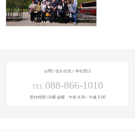
お問い合わせ先／本社窓口
088-866-1010
TEL.
受付時間 /月曜-金曜 午前 8:30 - 午後 5:00