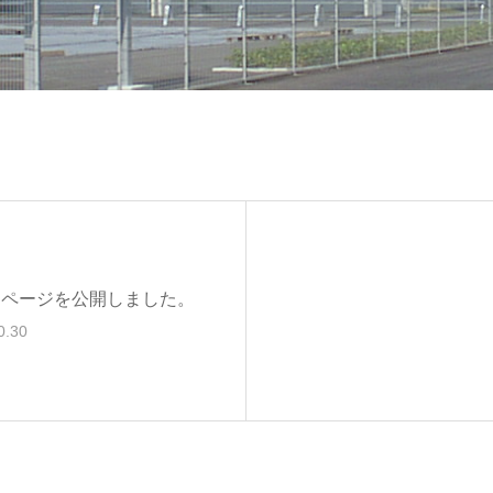
ムページを公開しました。
0.30