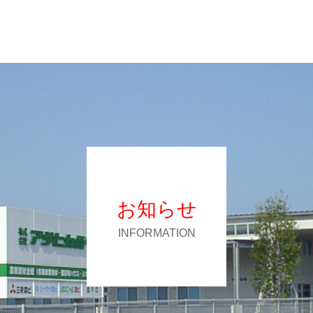
お知らせ
INFORMATION