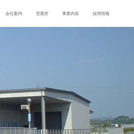
会社案内
営業所
事業内容
採用情報