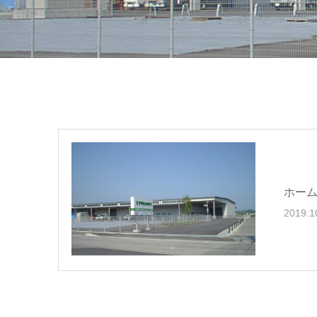
ホー
2019.1