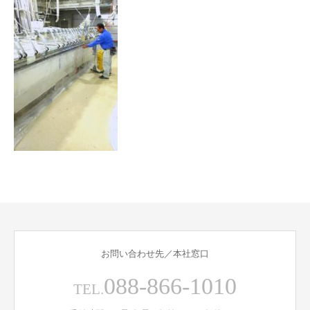
お問い合わせ先／本社窓口
088-866-1010
TEL.