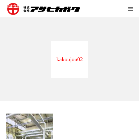
会社案内
営業所
kakoujou02
事業内容
採用情報