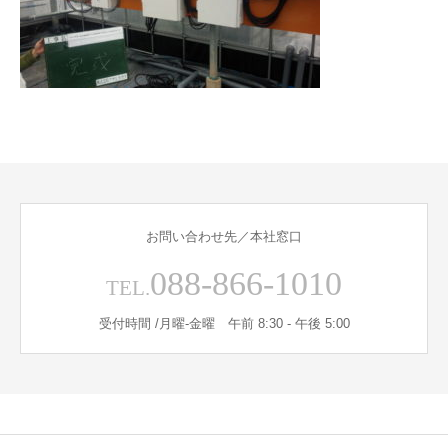
お問い合わせ先／本社窓口
088-866-1010
TEL.
受付時間 /月曜-金曜 午前 8:30 - 午後 5:00