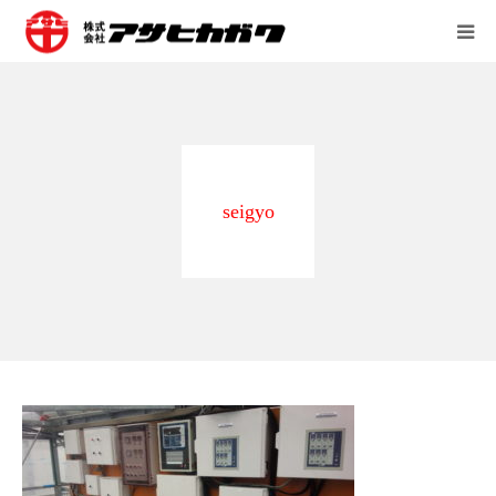
会社案内
営業所
seigyo
事業内容
採用情報